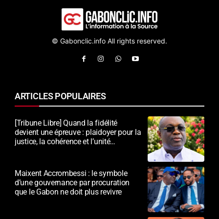
© Gabonclic.info All rights reserved.
ARTICLES POPULAIRES
[Tribune Libre] Quand la fidélité
devient une épreuve : plaidoyer pour la
justice, la cohérence et l’unité
nationale
Maixent Accrombessi : le symbole
d’une gouvernance par procuration
que le Gabon ne doit plus revivre