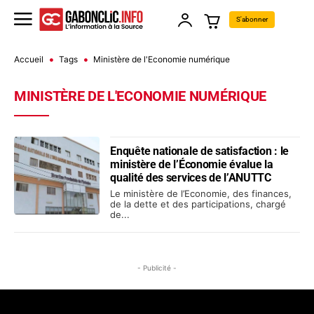
S'abonner
Accueil
Tags
Ministère de l'Economie numérique
MINISTÈRE DE L'ECONOMIE NUMÉRIQUE
Enquête nationale de satisfaction : le
ministère de l’Économie évalue la
qualité des services de l’ANUTTC
Le ministère de l’Economie, des finances,
de la dette et des participations, chargé
de...
- Publicité -