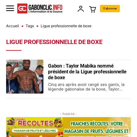
S'abonner
Accueil
Tags
Ligue professionnelle de boxe
LIGUE PROFESSIONNELLE DE BOXE
Gabon : Taylor Mabika nommé
président de la Ligue professionnelle
de boxe
Cinq ans après avoir rangé ses gants, la
légende gabonaise de la boxe, Taylor...
- Publicité -