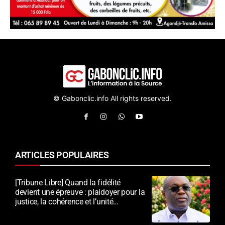
© Gabonclic.info All rights reserved.
ARTICLES POPULAIRES
[Tribune Libre] Quand la fidélité
devient une épreuve : plaidoyer pour la
justice, la cohérence et l’unité
nationale