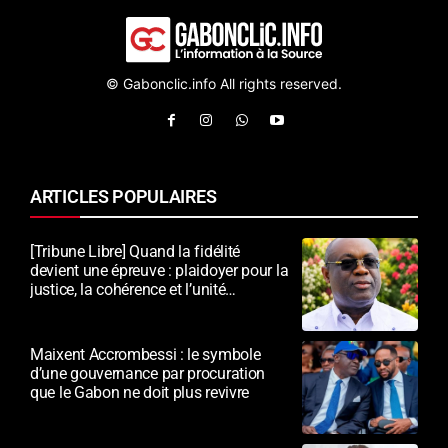
© Gabonclic.info All rights reserved.
ARTICLES POPULAIRES
[Tribune Libre] Quand la fidélité
devient une épreuve : plaidoyer pour la
justice, la cohérence et l’unité
nationale
Maixent Accrombessi : le symbole
d’une gouvernance par procuration
que le Gabon ne doit plus revivre