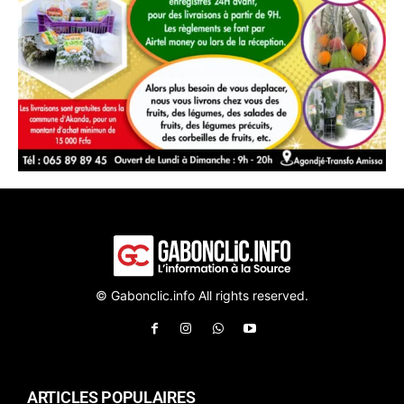
© Gabonclic.info All rights reserved.
ARTICLES POPULAIRES