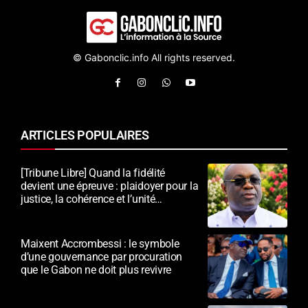
© Gabonclic.info All rights reserved.
ARTICLES POPULAIRES
[Tribune Libre] Quand la fidélité
devient une épreuve : plaidoyer pour la
justice, la cohérence et l’unité
nationale
Maixent Accrombessi : le symbole
d’une gouvernance par procuration
que le Gabon ne doit plus revivre