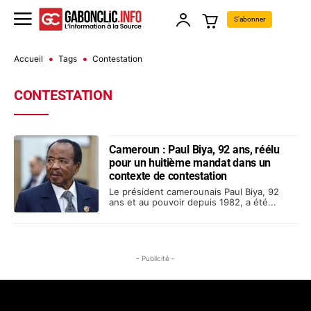
S'abonner
Accueil
Tags
Contestation
CONTESTATION
Cameroun : Paul Biya, 92 ans, réélu
pour un huitième mandat dans un
contexte de contestation
Le président camerounais Paul Biya, 92
ans et au pouvoir depuis 1982, a été...
- Publicité -