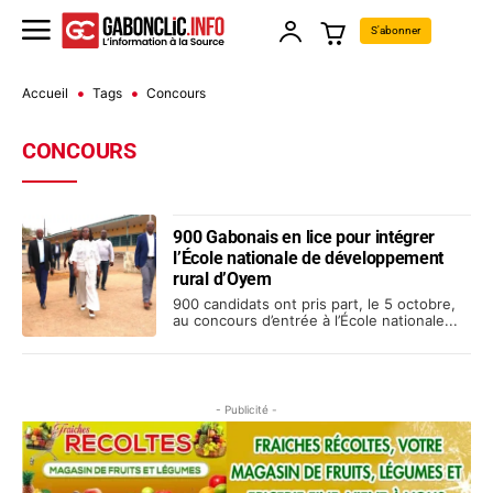
S'abonner
Accueil
Tags
Concours
CONCOURS
900 Gabonais en lice pour intégrer
l’École nationale de développement
rural d’Oyem
900 candidats ont pris part, le 5 octobre,
au concours d’entrée à l’École nationale...
- Publicité -