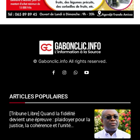
© Gabonclic.info All rights reserved.
ARTICLES POPULAIRES
[Tribune Libre] Quand la fidélité
devient une épreuve : plaidoyer pour la
justice, la cohérence et l’unité
nationale