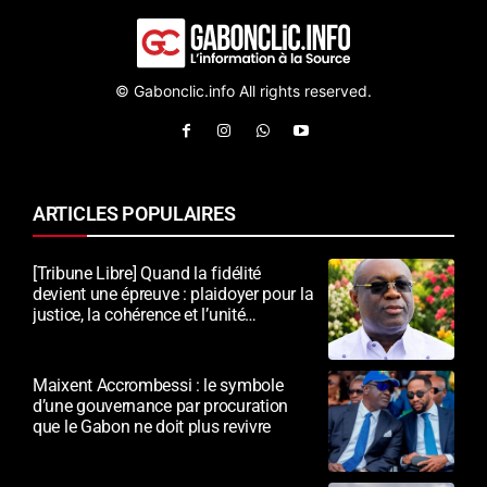
© Gabonclic.info All rights reserved.
ARTICLES POPULAIRES
[Tribune Libre] Quand la fidélité
devient une épreuve : plaidoyer pour la
justice, la cohérence et l’unité
nationale
Maixent Accrombessi : le symbole
d’une gouvernance par procuration
que le Gabon ne doit plus revivre