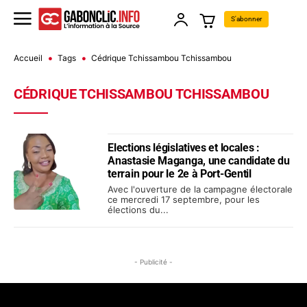
S'abonner
Accueil
Tags
Cédrique Tchissambou Tchissambou
CÉDRIQUE TCHISSAMBOU TCHISSAMBOU
Elections législatives et locales :
Anastasie Maganga, une candidate du
terrain pour le 2e à Port-Gentil
Avec l'ouverture de la campagne électorale
ce mercredi 17 septembre, pour les
élections du...
- Publicité -