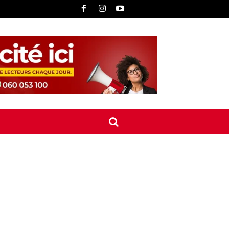
UNE
INTERNATIONAL
CONTACT
MORE