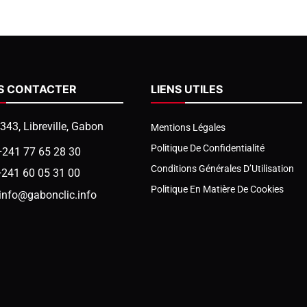
S CONTACTER
LIENS UTILES
1343, Libreville, Gabon
Mentions Légales
Politique De Confidentialité
+241 77 65 28 30
Conditions Générales D’Utilisation
+241 60 05 31 00
Politique En Matière De Cookies
info@gabonclic.info