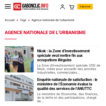
S'abonner
Accueil
Tags
Agence nationale de l’urbanisme
AGENCE NATIONALE DE L’URBANISME
Nkok : la Zone d’investissement
spéciale veut mettre fin aux
occupations illégales
La Zone d’investissement spéciale (ZIS) de
Nkok, créée pour accueillir des activités
industrielles, commerciales...
Enquête nationale de satisfaction : le
ministère de l’Économie évalue la
qualité des services de l’ANUTTC
Le ministère de l’Economie, des finances,
de la dette et des participations, chargé
de...