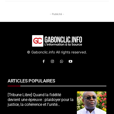
- Publicité -
© Gabonclic.info All rights reserved.
ARTICLES POPULAIRES
[Tribune Libre] Quand la fidélité
devient une épreuve : plaidoyer pour la
justice, la cohérence et l’unité
nationale