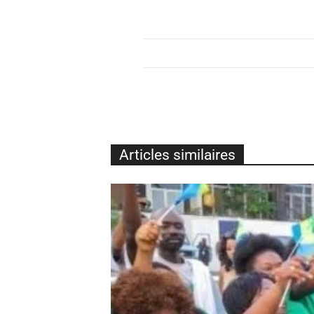
Articles similaires