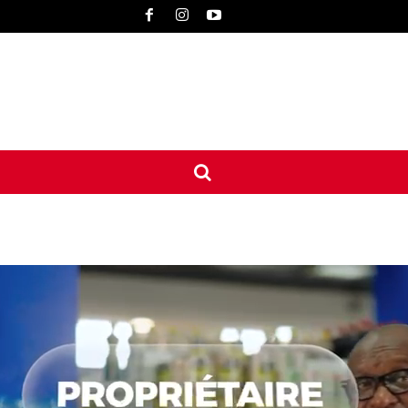
UNE
INTERNATIONAL
CONTACT
MORE