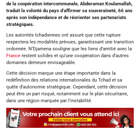
de la coopération intercommunale, Abderaman Koulamallah,
traduit la volonté du pays d’affirmer sa souveraineté, 66 ans
après son indépendance et de réorienter ses partenariats
stratégiques.
Les autorités tchadiennes ont assuré que cette rupture
respectera les modalités prévues, garantissant une transition
ordonnée. N’Djamena souligne que les liens d’amitié avec la
France
restent solides et qu’une coopération dans d’autres
domaines demeure envisageable.
Cette décision marque une étape importante dans la
redéfinition des relations internationales du Tchad et sa
quête d’autonomie stratégique. Cependant, cette décision
peut être un pari risqué, notamment sur le plan sécuritaire,
dans une région marquée par l’instabilité.