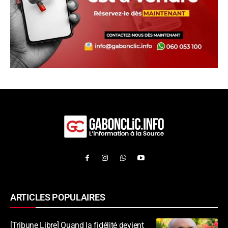
ARTICLES POPULAIRES
[Tribune Libre] Quand la fidélité devient