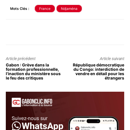
Mots Clés :
France
Ndjaména
Article précédent
Article suivant
Gabon : Grève dans la
République démocratique
formation professionnelle,
du Congo: interdiction de
l’inaction du ministère sous
vendre en détail pour les
le feu des critiques
étrangers