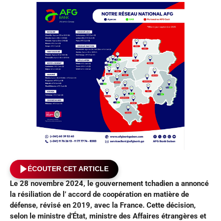
ÉCOUTER CET ARTICLE
Le 28 novembre 2024, le gouvernement tchadien a annoncé
la résiliation de l’ accord de coopération en matière de
défense, révisé en 2019, avec la France. Cette décision,
selon le ministre d’État, ministre des Affaires étrangères et