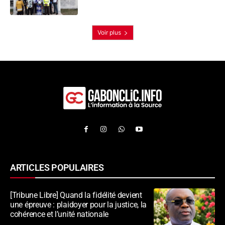
Voir plus
ARTICLES POPULAIRES
[Tribune Libre] Quand la fidélité devient
une épreuve : plaidoyer pour la justice, la
cohérence et l’unité nationale