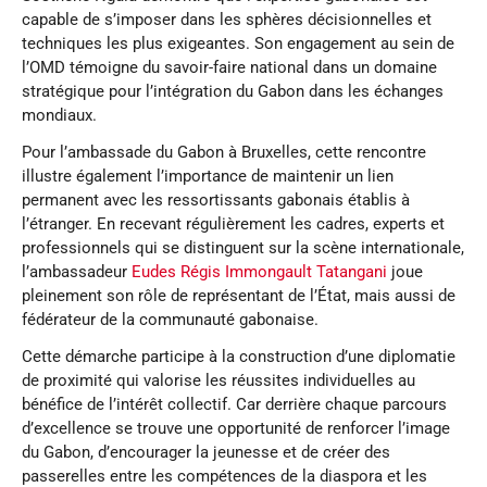
capable de s’imposer dans les sphères décisionnelles et
techniques les plus exigeantes. Son engagement au sein de
l’OMD témoigne du savoir-faire national dans un domaine
stratégique pour l’intégration du Gabon dans les échanges
mondiaux.
Pour l’ambassade du Gabon à Bruxelles, cette rencontre
illustre également l’importance de maintenir un lien
permanent avec les ressortissants gabonais établis à
l’étranger. En recevant régulièrement les cadres, experts et
professionnels qui se distinguent sur la scène internationale,
l’ambassadeur
Eudes Régis Immongault Tatangani
joue
pleinement son rôle de représentant de l’État, mais aussi de
fédérateur de la communauté gabonaise.
Cette démarche participe à la construction d’une diplomatie
de proximité qui valorise les réussites individuelles au
bénéfice de l’intérêt collectif. Car derrière chaque parcours
d’excellence se trouve une opportunité de renforcer l’image
du Gabon, d’encourager la jeunesse et de créer des
passerelles entre les compétences de la diaspora et les