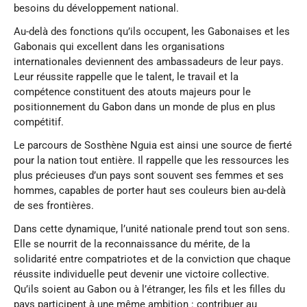
besoins du développement national.
Au-delà des fonctions qu’ils occupent, les Gabonaises et les
Gabonais qui excellent dans les organisations
internationales deviennent des ambassadeurs de leur pays.
Leur réussite rappelle que le talent, le travail et la
compétence constituent des atouts majeurs pour le
positionnement du Gabon dans un monde de plus en plus
compétitif.
Le parcours de Sosthène Nguia est ainsi une source de fierté
pour la nation tout entière. Il rappelle que les ressources les
plus précieuses d’un pays sont souvent ses femmes et ses
hommes, capables de porter haut ses couleurs bien au-delà
de ses frontières.
Dans cette dynamique, l’unité nationale prend tout son sens.
Elle se nourrit de la reconnaissance du mérite, de la
solidarité entre compatriotes et de la conviction que chaque
réussite individuelle peut devenir une victoire collective.
Qu’ils soient au Gabon ou à l’étranger, les fils et les filles du
pays participent à une même ambition : contribuer au