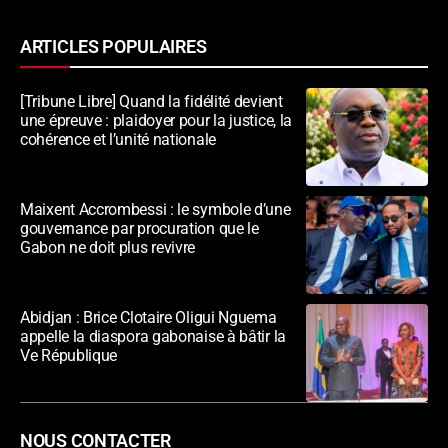
ARTICLES POPULAIRES
[Tribune Libre] Quand la fidélité devient
une épreuve : plaidoyer pour la justice, la
cohérence et l’unité nationale
Maixent Accrombessi : le symbole d’une
gouvernance par procuration que le
Gabon ne doit plus revivre
Abidjan : Brice Clotaire Oligui Nguema
appelle la diaspora gabonaise à bâtir la
Ve République
NOUS CONTACTER