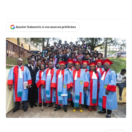
Ajouter Gabonclic à vos sources préférées