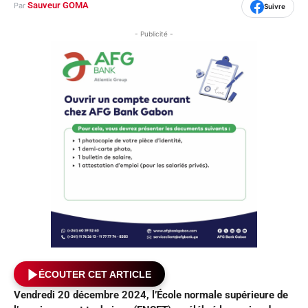
Sauveur GOMA
Par
Suivre
- Publicité -
ÉCOUTER CET ARTICLE
Vendredi 20 décembre 2024, l’École normale supérieure de