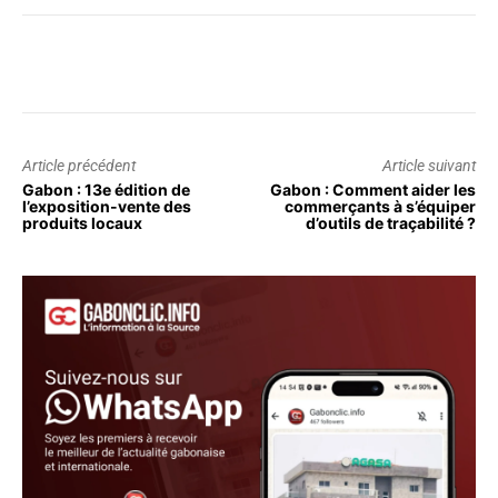
Article précédent
Article suivant
Gabon : 13e édition de
Gabon : Comment aider les
l’exposition-vente des
commerçants à s’équiper
produits locaux
d’outils de traçabilité ?