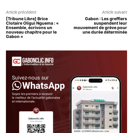
Article précédent
Article suivant
[Tribune Libre] Brice
Gabon : Les greffiers
Clotaire Oligui Nguema : «
suspendent leur
Ensemble, écrivons un
mouvement de grève pour
nouveau chapitre pour le
une durée déterminée
Gabon »