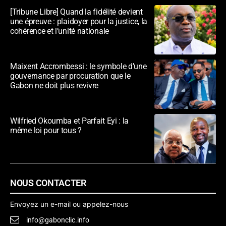
[Tribune Libre] Quand la fidélité devient
une épreuve : plaidoyer pour la justice, la
cohérence et l’unité nationale
Maixent Accrombessi : le symbole d’une
gouvernance par procuration que le
Gabon ne doit plus revivre
Wilfried Okoumba et Parfait Eyi : la
même loi pour tous ?
NOUS CONTACTER
Envoyez un e-mail ou appelez-nous
info@gabonclic.info