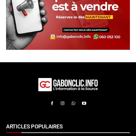
ARTICLES POPULAIRES