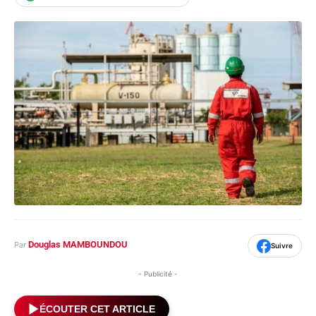
Douglas MAMBOUNDOU
Par
Suivre
- Publicité -
ÉCOUTER CET ARTICLE