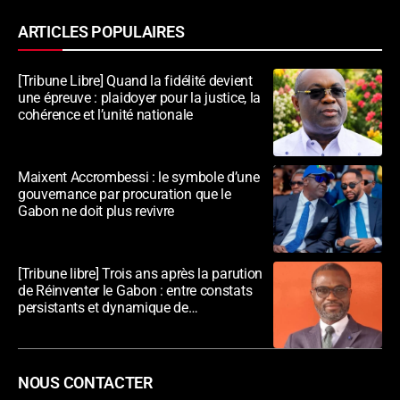
ARTICLES POPULAIRES
[Tribune Libre] Quand la fidélité devient
une épreuve : plaidoyer pour la justice, la
cohérence et l’unité nationale
Maixent Accrombessi : le symbole d’une
gouvernance par procuration que le
Gabon ne doit plus revivre
[Tribune libre] Trois ans après la parution
de Réinventer le Gabon : entre constats
persistants et dynamique de
transformation
NOUS CONTACTER