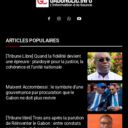
ARTICLES POPULAIRES
[Tribune Libre] Quand la fidélité devient
une épreuve : plaidoyer pour la justice, la
cohérence et l’unité nationale
Maixent Accrombessi : le symbole d’une
gouvernance par procuration que le
Gabon ne doit plus revivre
[Tribune libre] Trois ans après la parution
de Réinventer le Gabon : entre constats