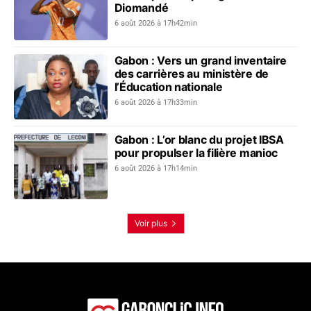
Diomandé
6 août 2026 à 17h42min
Gabon : Vers un grand inventaire
des carrières au ministère de
l’Éducation nationale
6 août 2026 à 17h33min
Gabon : L’or blanc du projet IBSA
pour propulser la filière manioc
6 août 2026 à 17h14min
Voir plus