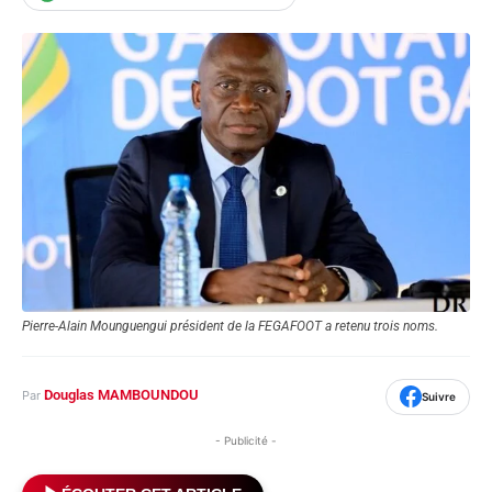
Pierre-Alain Mounguengui président de la FEGAFOOT a retenu trois noms.
Douglas MAMBOUNDOU
Par
Suivre
- Publicité -