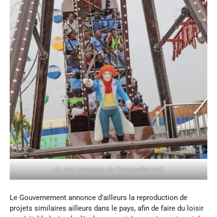
Un des manèges de FrancevilleLand.
Le Gouvernement annonce d’ailleurs la reproduction de
projets similaires ailleurs dans le pays, afin de faire du loisir