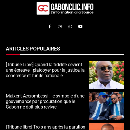
ARTICLES POPULAIRES
[Tribune Libre] Quand la fidélité devient
une épreuve : plaidoyer pour la justice, la
cohérence et l’unité nationale
Maixent Accrombessi : le symbole d’une
gouvernance par procuration que le
Gabon ne doit plus revivre
[Tribune libre] Trois ans après la parution