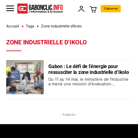
S'abonner
Accueil
Tags
Zone industrielle d’Ikolo
ZONE INDUSTRIELLE D’IKOLO
Gabon : Le défi de l’énergie pour
ressusciter la zone industrielle d’Ikolo
Du 11 au 14 mai, le ministère de l’Industrie
a mené une mission d'évaluation...
- Publicité -