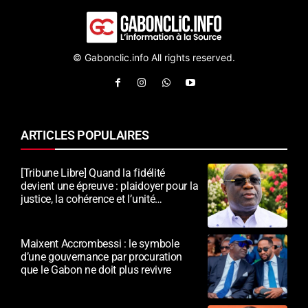
© Gabonclic.info All rights reserved.
ARTICLES POPULAIRES
[Tribune Libre] Quand la fidélité
devient une épreuve : plaidoyer pour la
justice, la cohérence et l’unité
nationale
Maixent Accrombessi : le symbole
d’une gouvernance par procuration
que le Gabon ne doit plus revivre