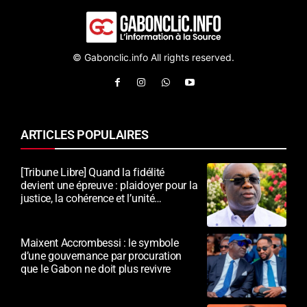
© Gabonclic.info All rights reserved.
ARTICLES POPULAIRES
[Tribune Libre] Quand la fidélité
devient une épreuve : plaidoyer pour la
justice, la cohérence et l’unité
nationale
Maixent Accrombessi : le symbole
d’une gouvernance par procuration
que le Gabon ne doit plus revivre