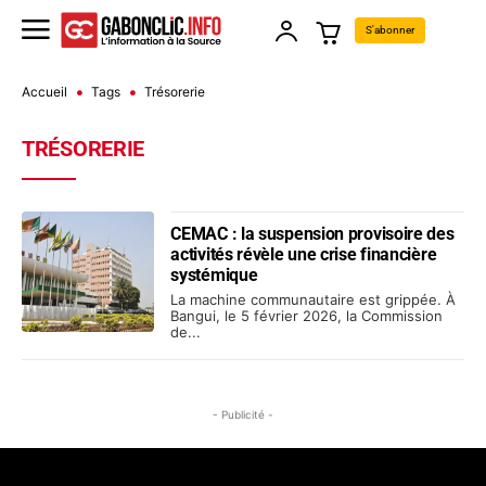
S'abonner
Accueil
Tags
Trésorerie
TRÉSORERIE
CEMAC : la suspension provisoire des
activités révèle une crise financière
systémique
La machine communautaire est grippée. À
Bangui, le 5 février 2026, la Commission
de...
- Publicité -