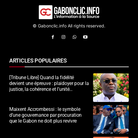
© Gabonclic.info All rights reserved.
ARTICLES POPULAIRES
[Tribune Libre] Quand la fidélité
devient une épreuve : plaidoyer pour la
justice, la cohérence et l’unité
nationale
Maixent Accrombessi : le symbole
d’une gouvernance par procuration
que le Gabon ne doit plus revivre