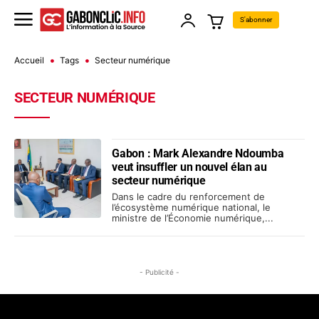
S'abonner
Accueil
Tags
Secteur numérique
SECTEUR NUMÉRIQUE
Gabon : Mark Alexandre Ndoumba
veut insuffler un nouvel élan au
secteur numérique
Dans le cadre du renforcement de
l’écosystème numérique national, le
ministre de l’Économie numérique,...
- Publicité -