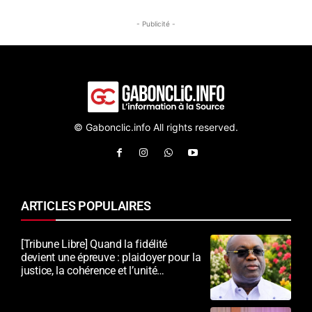
- Publicité -
© Gabonclic.info All rights reserved.
ARTICLES POPULAIRES
[Tribune Libre] Quand la fidélité
devient une épreuve : plaidoyer pour la
justice, la cohérence et l’unité
nationale