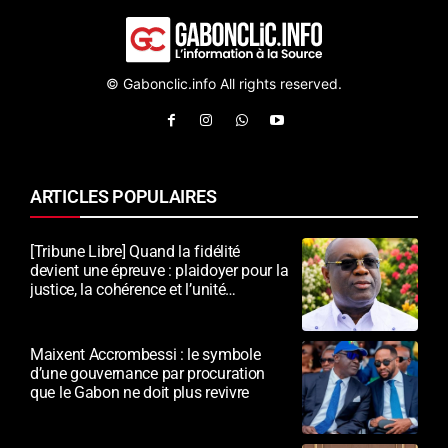
© Gabonclic.info All rights reserved.
ARTICLES POPULAIRES
[Tribune Libre] Quand la fidélité
devient une épreuve : plaidoyer pour la
justice, la cohérence et l’unité
nationale
Maixent Accrombessi : le symbole
d’une gouvernance par procuration
que le Gabon ne doit plus revivre