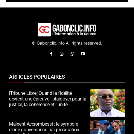
© Gabonclic.info All rights reserved.
ARTICLES POPULAIRES
[Tribune Libre] Quand la fidélité
devient une épreuve : plaidoyer pour la
justice, la cohérence et l’unité
nationale
Maixent Accrombessi : le symbole
d’une gouvernance par procuration