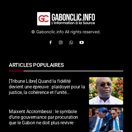
© Gabonclic.info All rights reserved.
ARTICLES POPULAIRES
[Tribune Libre] Quand la fidélité
devient une épreuve : plaidoyer pour la
justice, la cohérence et l’unité
nationale
Maixent Accrombessi : le symbole
d’une gouvernance par procuration
que le Gabon ne doit plus revivre