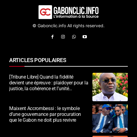
© Gabonclic.info All rights reserved.
ARTICLES POPULAIRES
[Tribune Libre] Quand la fidélité
devient une épreuve : plaidoyer pour la
justice, la cohérence et l’unité
nationale
Maixent Accrombessi : le symbole
d’une gouvernance par procuration
que le Gabon ne doit plus revivre