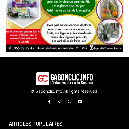
© Gabonclic.info All rights reserved.
ARTICLES POPULAIRES