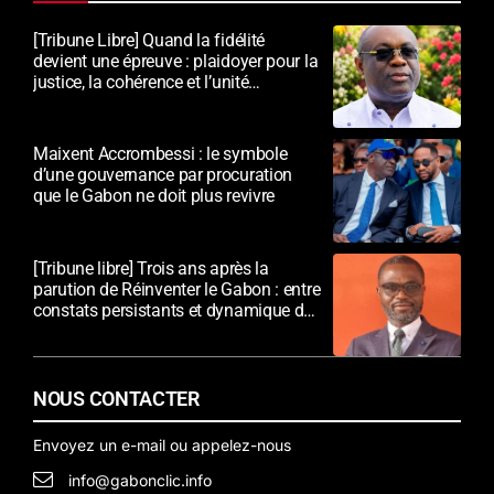
[Tribune Libre] Quand la fidélité
devient une épreuve : plaidoyer pour la
justice, la cohérence et l’unité
nationale
Maixent Accrombessi : le symbole
d’une gouvernance par procuration
que le Gabon ne doit plus revivre
[Tribune libre] Trois ans après la
parution de Réinventer le Gabon : entre
constats persistants et dynamique de
transformation
NOUS CONTACTER
Envoyez un e-mail ou appelez-nous
info@gabonclic.info