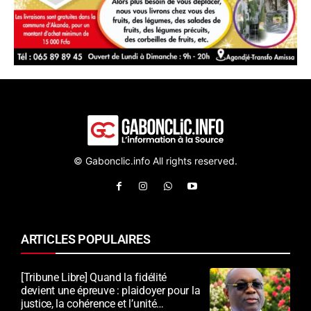
© Gabonclic.info All rights reserved.
ARTICLES POPULAIRES
[Tribune Libre] Quand la fidélité
devient une épreuve : plaidoyer pour la
justice, la cohérence et l’unité