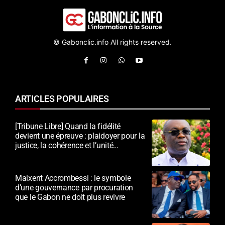
© Gabonclic.info All rights reserved.
ARTICLES POPULAIRES
[Tribune Libre] Quand la fidélité
devient une épreuve : plaidoyer pour la
justice, la cohérence et l’unité
nationale
Maixent Accrombessi : le symbole
d’une gouvernance par procuration
que le Gabon ne doit plus revivre