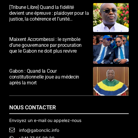
[Tribune Libre] Quand la fidélité
devient une épreuve : plaidoyer pour la
justice, la cohérence et l’unité
nationale
Maixent Accrombessi : le symbole
d’une gouvernance par procuration
que le Gabon ne doit plus revivre
Gabon : Quand la Cour
constitutionnelle joue au médecin
après la mort
NOUS CONTACTER
Envoyez un e-mail ou appelez-nous
info@gabonclic.info