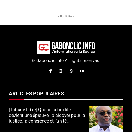
- Publicité -
© Gabonclic.info All rights reserved.
ARTICLES POPULAIRES
[Tribune Libre] Quand la fidélité
devient une épreuve : plaidoyer pour la
justice, la cohérence et l’unité
nationale