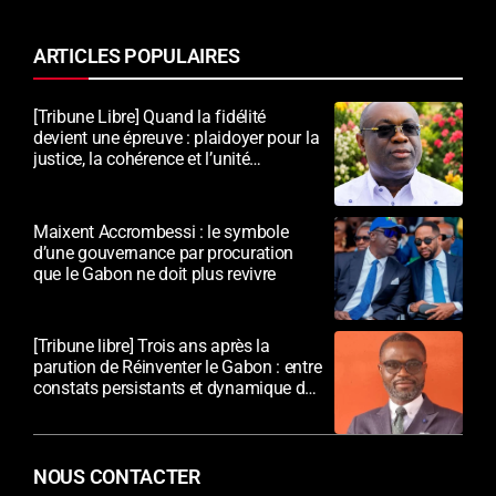
ARTICLES POPULAIRES
[Tribune Libre] Quand la fidélité
devient une épreuve : plaidoyer pour la
justice, la cohérence et l’unité
nationale
Maixent Accrombessi : le symbole
d’une gouvernance par procuration
que le Gabon ne doit plus revivre
[Tribune libre] Trois ans après la
parution de Réinventer le Gabon : entre
constats persistants et dynamique de
transformation
NOUS CONTACTER