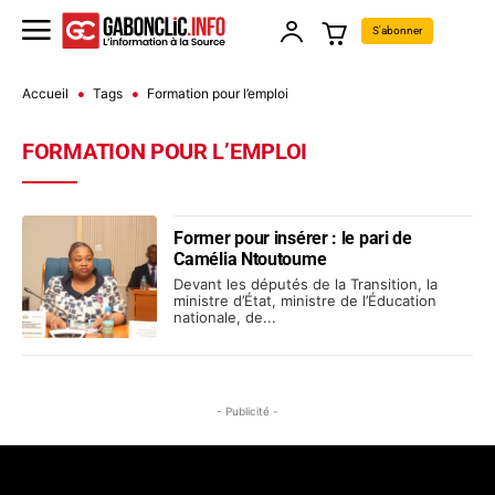
S'abonner
Accueil
Tags
Formation pour l’emploi
FORMATION POUR L’EMPLOI
Former pour insérer : le pari de
Camélia Ntoutoume
Devant les députés de la Transition, la
ministre d’État, ministre de l’Éducation
nationale, de...
- Publicité -