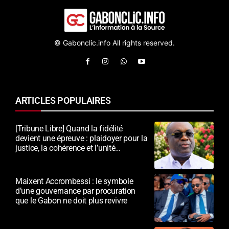
© Gabonclic.info All rights reserved.
ARTICLES POPULAIRES
[Tribune Libre] Quand la fidélité
devient une épreuve : plaidoyer pour la
justice, la cohérence et l’unité
nationale
Maixent Accrombessi : le symbole
d’une gouvernance par procuration
que le Gabon ne doit plus revivre