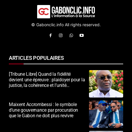
© Gabonclic.info All rights reserved.
ARTICLES POPULAIRES
[Tribune Libre] Quand la fidélité
devient une épreuve : plaidoyer pour la
justice, la cohérence et l’unité
nationale
Maixent Accrombessi : le symbole
d’une gouvernance par procuration
que le Gabon ne doit plus revivre