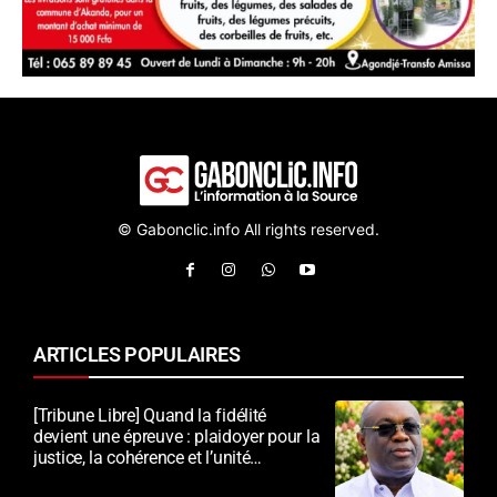
© Gabonclic.info All rights reserved.
ARTICLES POPULAIRES
[Tribune Libre] Quand la fidélité
devient une épreuve : plaidoyer pour la
justice, la cohérence et l’unité
nationale