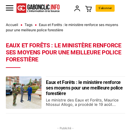
S'abonner
Accueil
Tags
Eaux et Forêts : le ministère renforce ses moyens
pour une meilleure police forestière
EAUX ET FORÊTS : LE MINISTÈRE RENFORCE
SES MOYENS POUR UNE MEILLEURE POLICE
FORESTIÈRE
Eaux et Forêts : le ministère renforce
ses moyens pour une meilleure police
forestière
Le ministre des Eaux et Forêts, Maurice
Ntossui Allogo, a procédé le 19 août...
- Publicité -