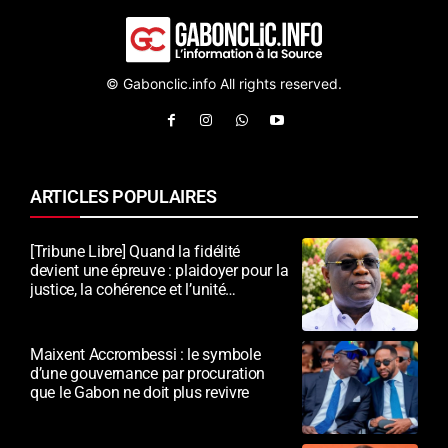
© Gabonclic.info All rights reserved.
ARTICLES POPULAIRES
[Tribune Libre] Quand la fidélité
devient une épreuve : plaidoyer pour la
justice, la cohérence et l’unité
nationale
Maixent Accrombessi : le symbole
d’une gouvernance par procuration
que le Gabon ne doit plus revivre