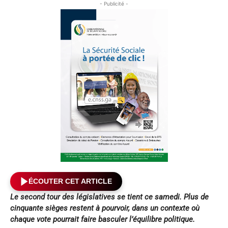
- Publicité -
ÉCOUTER CET ARTICLE
Le second tour des législatives se tient ce samedi. Plus de
cinquante sièges restent à pourvoir, dans un contexte où
chaque vote pourrait faire basculer l’équilibre politique.