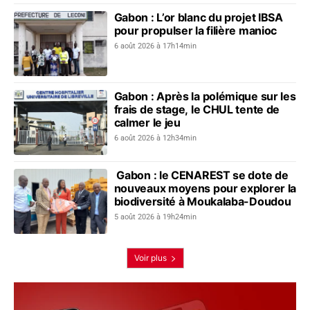
Gabon : L’or blanc du projet IBSA
pour propulser la filière manioc
6 août 2026 à 17h14min
Gabon : Après la polémique sur les
frais de stage, le CHUL tente de
calmer le jeu
6 août 2026 à 12h34min
Gabon : le CENAREST se dote de
nouveaux moyens pour explorer la
biodiversité à Moukalaba-Doudou
5 août 2026 à 19h24min
Voir plus