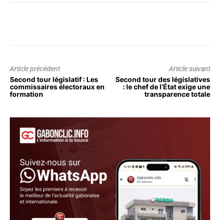
Article précédent
Article suivant
Second tour législatif : Les
Second tour des législatives
commissaires électoraux en
: le chef de l’État exige une
formation
transparence totale