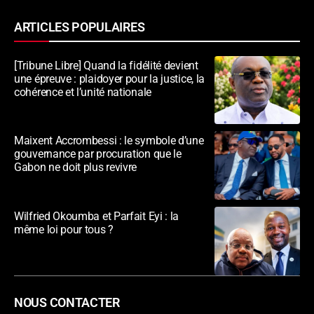
ARTICLES POPULAIRES
[Tribune Libre] Quand la fidélité devient
une épreuve : plaidoyer pour la justice, la
cohérence et l’unité nationale
Maixent Accrombessi : le symbole d’une
gouvernance par procuration que le
Gabon ne doit plus revivre
Wilfried Okoumba et Parfait Eyi : la
même loi pour tous ?
NOUS CONTACTER