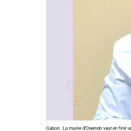
Gabon : La mairie d’Owendo veut en finir un