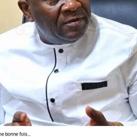
e bonne fois...