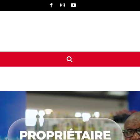
UNE
INTERNATIONAL
CONTACT
MORE