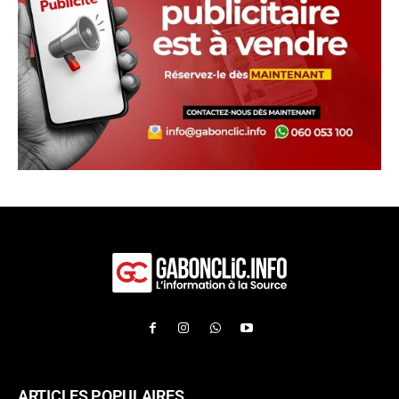
ARTICLES POPULAIRES