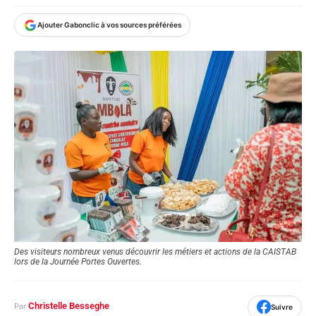
Ajouter Gabonclic à vos sources préférées
Des visiteurs nombreux venus découvrir les métiers et actions de la CAISTAB
lors de la Journée Portes Ouvertes.
Christelle Besseghe
Par
Suivre