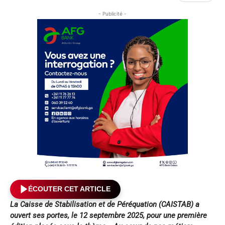
- Publicité -
ÉCOUTER CET ARTICLE
La Caisse de Stabilisation et de Péréquation (CAISTAB) a
ouvert ses portes, le 12 septembre 2025, pour une première