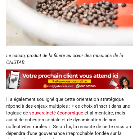
Le cacao, produit de la filière au cœur des missions de la
CAISTAB.
Il a également souligné que cette orientation stratégique
répond à des enjeux multiples : « ce choix s’inscrit dans une
logique de
souveraineté économique
et alimentaire, mais
aussi de cohésion sociale et de dynamisation de nos
collectivités rurales ». Selon lui, la réussite de cette mission
dépendra d’une gouvernance irréprochable fondée sur la