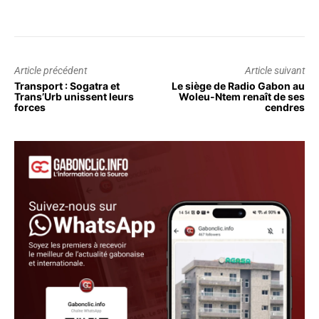
Article précédent
Article suivant
Transport : Sogatra et
Le siège de Radio Gabon au
Trans’Urb unissent leurs
Woleu-Ntem renaît de ses
forces
cendres