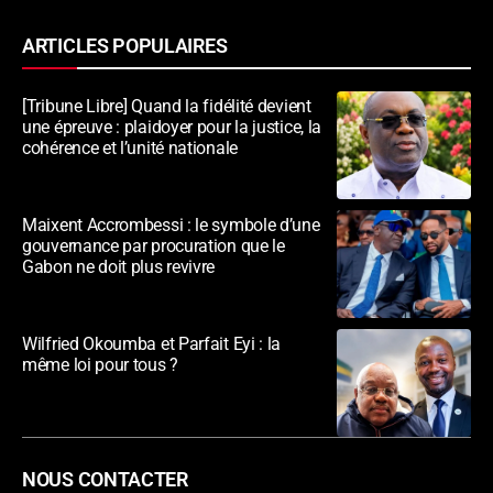
ARTICLES POPULAIRES
[Tribune Libre] Quand la fidélité devient
une épreuve : plaidoyer pour la justice, la
cohérence et l’unité nationale
Maixent Accrombessi : le symbole d’une
gouvernance par procuration que le
Gabon ne doit plus revivre
Wilfried Okoumba et Parfait Eyi : la
même loi pour tous ?
NOUS CONTACTER