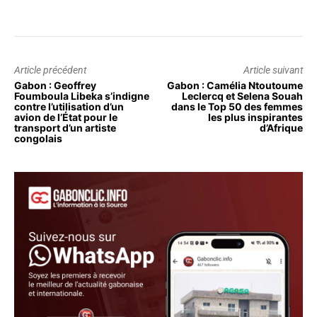
Article précédent
Article suivant
Gabon : Geoffrey
Gabon : Camélia Ntoutoume
Foumboula Libeka s’indigne
Leclercq et Selena Souah
contre l’utilisation d’un
dans le Top 50 des femmes
avion de l’État pour le
les plus inspirantes
transport d’un artiste
d’Afrique
congolais