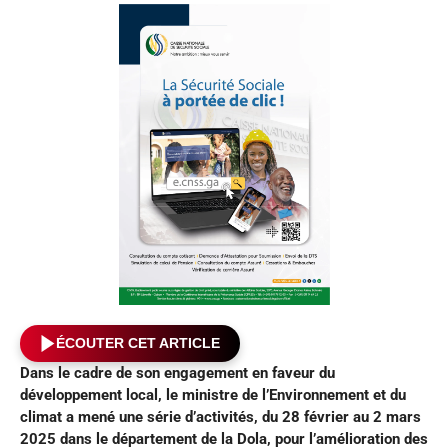
ÉCOUTER CET ARTICLE
Dans le cadre de son engagement en faveur du
développement local, le ministre de l’Environnement et du
climat a mené une série d’activités, du 28 février au 2 mars
2025 dans le département de la Dola, pour l’amélioration des