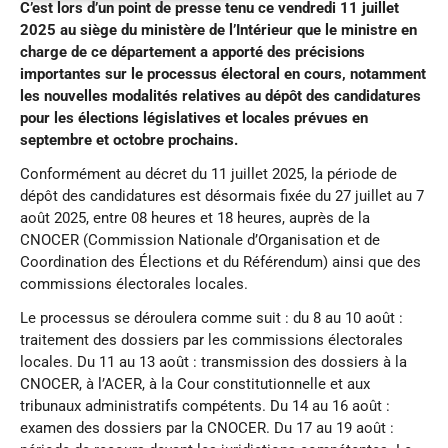
C’est lors d’un point de presse tenu ce vendredi 11 juillet
2025 au siège du
ministère de l’Intérieur
que le ministre en
charge de ce département a apporté des précisions
importantes sur le processus électoral en cours, notamment
les nouvelles modalités relatives au dépôt des candidatures
pour les élections législatives et locales prévues
en
septembre et octobre prochains.
Conformément au décret du 11 juillet 2025, la période de
dépôt des candidatures est désormais fixée du 27 juillet au 7
août 2025, entre 08 heures et 18 heures, auprès de la
CNOCER (Commission Nationale d’Organisation et de
Coordination des Élections et du Référendum) ainsi que des
commissions électorales locales.
Le processus se déroulera comme suit : du 8 au 10 août :
traitement des dossiers par les commissions électorales
locales. Du 11 au 13 août : transmission des dossiers à la
CNOCER, à l’ACER, à la Cour constitutionnelle et aux
tribunaux administratifs compétents. Du 14 au 16 août :
examen des dossiers par la CNOCER. Du 17 au 19 août :