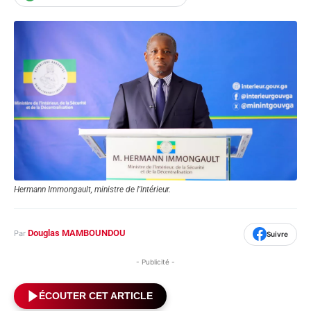
Hermann Immongault, ministre de l'Intérieur.
Douglas MAMBOUNDOU
Par
Suivre
- Publicité -
ÉCOUTER CET ARTICLE