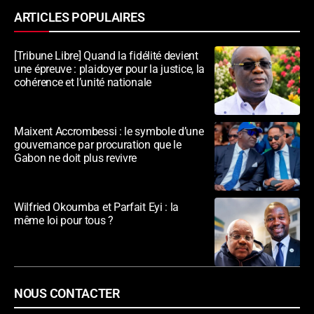
ARTICLES POPULAIRES
[Tribune Libre] Quand la fidélité devient
une épreuve : plaidoyer pour la justice, la
cohérence et l’unité nationale
Maixent Accrombessi : le symbole d’une
gouvernance par procuration que le
Gabon ne doit plus revivre
Wilfried Okoumba et Parfait Eyi : la
même loi pour tous ?
NOUS CONTACTER