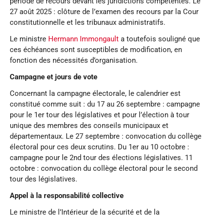
période de recours devant les juridictions compétentes. Le
27 août 2025 : clôture de l’examen des recours par la Cour
constitutionnelle et les tribunaux administratifs.
Le ministre
Hermann Immongault
a toutefois souligné que
ces échéances sont susceptibles de modification, en
fonction des nécessités d’organisation.
Campagne et jours de vote
Concernant la campagne électorale, le calendrier est
constitué comme suit : du 17 au 26 septembre : campagne
pour le 1er tour des législatives et pour l’élection à tour
unique des membres des conseils municipaux et
départementaux. Le 27 septembre : convocation du collège
électoral pour ces deux scrutins. Du 1er au 10 octobre :
campagne pour le 2nd tour des élections législatives. 11
octobre : convocation du collège électoral pour le second
tour des législatives.
Appel à la responsabilité collective
Le ministre de l’Intérieur de la sécurité et de la