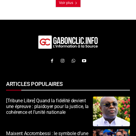
Voir plus
ARTICLES POPULAIRES
[Tribune Libre] Quand la fidélité devient
une épreuve : plaidoyer pour la justice, la
cohérence et l’unité nationale
Maixent Accrombessi : le symbole d’une