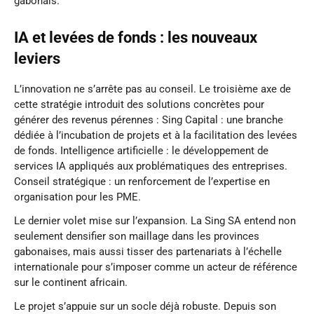
gabonais.
IA et levées de fonds : les nouveaux
leviers
L’innovation ne s’arrête pas au conseil. Le troisième axe de
cette stratégie introduit des solutions concrètes pour
générer des revenus pérennes : Sing Capital : une branche
dédiée à l’incubation de projets et à la facilitation des levées
de fonds. Intelligence artificielle : le développement de
services IA appliqués aux problématiques des entreprises.
Conseil stratégique : un renforcement de l’expertise en
organisation pour les PME.
Le dernier volet mise sur l’expansion. La Sing SA entend non
seulement densifier son maillage dans les provinces
gabonaises, mais aussi tisser des partenariats à l’échelle
internationale pour s’imposer comme un acteur de référence
sur le continent africain.
Le projet s’appuie sur un socle déjà robuste. Depuis son