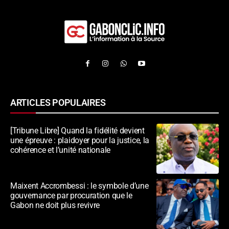
ARTICLES POPULAIRES
[Tribune Libre] Quand la fidélité devient
une épreuve : plaidoyer pour la justice, la
cohérence et l’unité nationale
Maixent Accrombessi : le symbole d’une
gouvernance par procuration que le
Gabon ne doit plus revivre