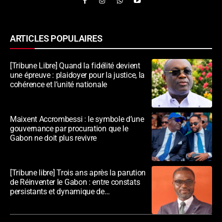
ARTICLES POPULAIRES
[Tribune Libre] Quand la fidélité devient
une épreuve : plaidoyer pour la justice, la
cohérence et l’unité nationale
Maixent Accrombessi : le symbole d’une
gouvernance par procuration que le
Gabon ne doit plus revivre
[Tribune libre] Trois ans après la parution
de Réinventer le Gabon : entre constats
persistants et dynamique de
transformation