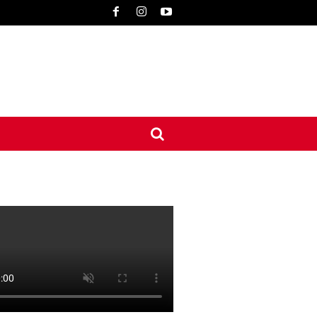
UNE
INTERNATIONAL
CONTACT
MORE