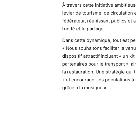
À travers cette initiative ambitieu
levier de tourisme, de circulation
fédérateur, réunissant publics et
l’unité et le partage.
Dans cette dynamique, tout est pens
« Nous souhaitons faciliter la ven
dispositif attractif incluant « un kit
partenaires pour le transport », a
la restauration. Une stratégie qui t
» et encourager les populations à
grâce à la musique ».