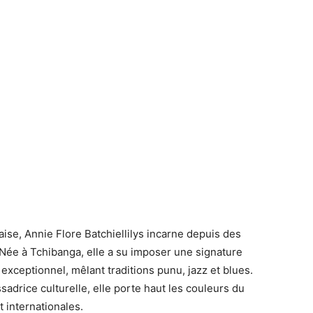
ise, Annie Flore Batchiellilys incarne depuis des
 Née à Tchibanga, elle a su imposer une signature
exceptionnel, mêlant traditions punu, jazz et blues.
drice culturelle, elle porte haut les couleurs du
 internationales.