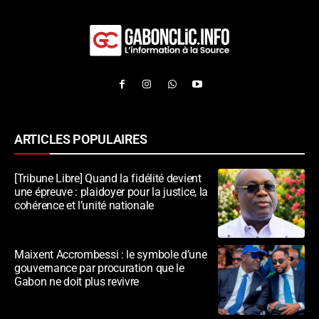
ARTICLES POPULAIRES
[Tribune Libre] Quand la fidélité devient
une épreuve : plaidoyer pour la justice, la
cohérence et l’unité nationale
Maixent Accrombessi : le symbole d’une
gouvernance par procuration que le
Gabon ne doit plus revivre