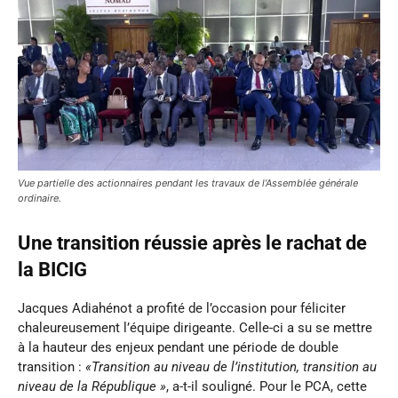
Vue partielle des actionnaires pendant les travaux de l’Assemblée générale
ordinaire.
Une transition réussie après le rachat de
la BICIG
Jacques Adiahénot a profité de l’occasion pour féliciter
chaleureusement l’équipe dirigeante. Celle-ci a su se mettre
à la hauteur des enjeux pendant une période de double
transition :
«Transition au niveau de l’institution, transition au
niveau de la République »
, a-t-il souligné. Pour le PCA, cette