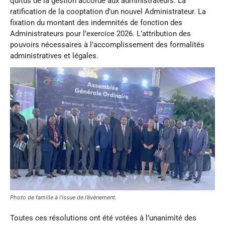
quitus de la gestion accordé aux administrateurs. La
ratification de la cooptation d’un nouvel Administrateur. La
fixation du montant des indemnités de fonction des
Administrateurs pour l’exercice 2026. L’attribution des
pouvoirs nécessaires à l’accomplissement des formalités
administratives et légales.
Photo de famille à l’issue de l’évènement.
Toutes ces résolutions ont été votées à l’unanimité des