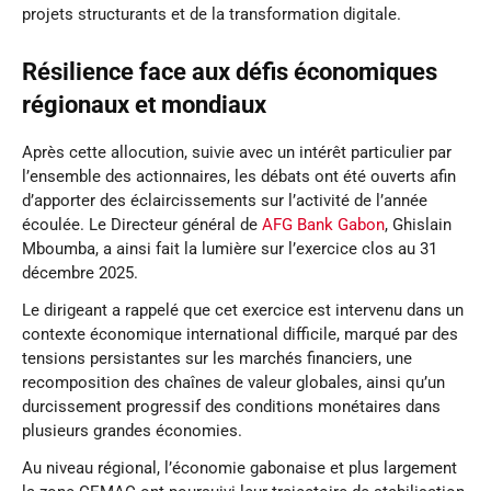
projets structurants et de la transformation digitale.
Résilience face aux défis économiques
régionaux et mondiaux
Après cette allocution, suivie avec un intérêt particulier par
l’ensemble des actionnaires, les débats ont été ouverts afin
d’apporter des éclaircissements sur l’activité de l’année
écoulée. Le Directeur général de
AFG Bank Gabon
, Ghislain
Mboumba, a ainsi fait la lumière sur l’exercice clos au 31
décembre 2025.
Le dirigeant a rappelé que cet exercice est intervenu dans un
contexte économique international difficile, marqué par des
tensions persistantes sur les marchés financiers, une
recomposition des chaînes de valeur globales, ainsi qu’un
durcissement progressif des conditions monétaires dans
plusieurs grandes économies.
Au niveau régional, l’économie gabonaise et plus largement