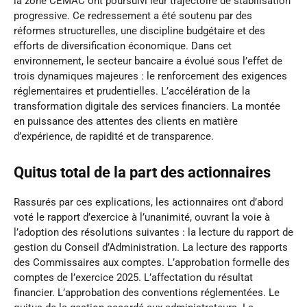
la zone CEMAC ont poursuivi leur trajectoire de stabilisation
progressive. Ce redressement a été soutenu par des
réformes structurelles, une discipline budgétaire et des
efforts de diversification économique. Dans cet
environnement, le secteur bancaire a évolué sous l’effet de
trois dynamiques majeures : le renforcement des exigences
réglementaires et prudentielles. L’accélération de la
transformation digitale des services financiers. La montée
en puissance des attentes des clients en matière
d’expérience, de rapidité et de transparence.
Quitus total de la part des actionnaires
Rassurés par ces explications, les actionnaires ont d’abord
voté le rapport d’exercice à l’unanimité, ouvrant la voie à
l’adoption des résolutions suivantes : la lecture du rapport de
gestion du Conseil d’Administration. La lecture des rapports
des Commissaires aux comptes. L’approbation formelle des
comptes de l’exercice 2025. L’affectation du résultat
financier. L’approbation des conventions réglementées. Le