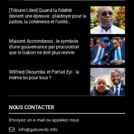
[Tribune Libre] Quand la fidélité
devient une épreuve : plaidoyer pour la
justice, la cohérence et l’unité
nationale
Maixent Accrombessi : le symbole
d’une gouvernance par procuration
que le Gabon ne doit plus revivre
Wilfried Okoumba et Parfait Eyi : la
même loi pour tous ?
NOUS CONTACTER
Envoyez un e-mail ou appelez-nous
info@gabonclic.info